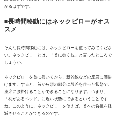
かるはずです。
■長時間移動にはネックピローがオス
スメ
そんな長時間移動には、ネックピローを使ってみてくださ
い。ネックピローとは、「首に巻く枕」と言ったところで
しょうか。
ネックピローを首に巻いてから、新幹線などの座席に腰掛
けます。すると、首から頭の部分に段差を作った状態で、
座席に腰掛けることができることになります。つまり、
「枕があるベッド」に近い状態にできるということです
ね。このように、ネックピローを使えば、首への負担を軽
減させることができるのです。