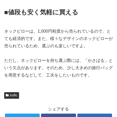
■値段も安く気軽に買える
ネックピローは、1,000円程度から売られているので、と
ても経済的です。また、様々なデザインのネックピローが
売られているため、選ぶのも楽しいですよ。
ただし、ネックピローを持ち運ぶ際には、「かさばる」と
いう欠点があります。そのため、少し大きめの旅行バッグ
を用意するなどして、工夫をしたいものです。
traffic
シェアする