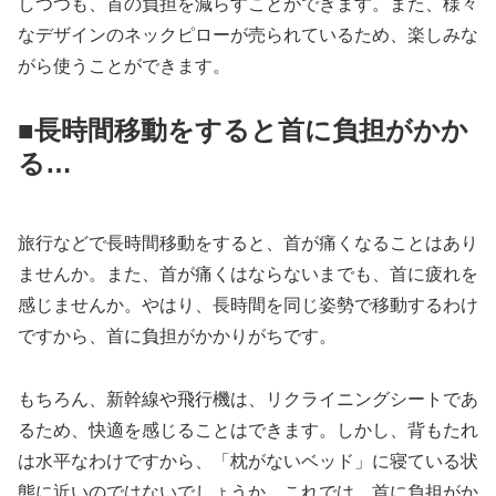
しつつも、首の負担を減らすことができます。また、様々
なデザインのネックピローが売られているため、楽しみな
がら使うことができます。
■長時間移動をすると首に負担がかか
る…
旅行などで長時間移動をすると、首が痛くなることはあり
ませんか。また、首が痛くはならないまでも、首に疲れを
感じませんか。やはり、長時間を同じ姿勢で移動するわけ
ですから、首に負担がかかりがちです。
もちろん、新幹線や飛行機は、リクライニングシートであ
るため、快適を感じることはできます。しかし、背もたれ
は水平なわけですから、「枕がないベッド」に寝ている状
態に近いのではないでしょうか。これでは、首に負担がか