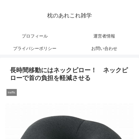
枕のあれこれ雑学
プロフィール
運営者情報
プライバシーポリシー
お問い合わせ
長時間移動にはネックピロー！ ネックピ
ローで首の負担を軽減させる
traffic