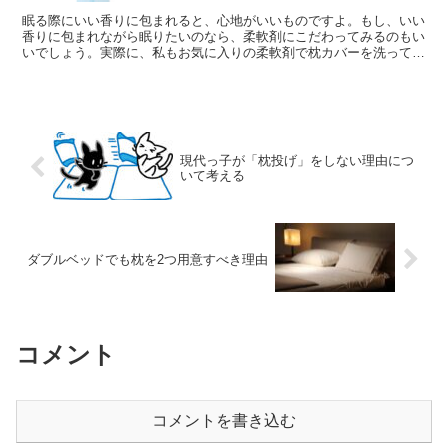
眠る際にいい香りに包まれると、心地がいいものですよ。もし、いい
香りに包まれながら眠りたいのなら、柔軟剤にこだわってみるのもい
いでしょう。実際に、私もお気に入りの柔軟剤で枕カバーを洗ってい
るのですが、いい香りに癒されながら眠れていますよ。 ■...
現代っ子が「枕投げ」をしない理由につ
いて考える
ダブルベッドでも枕を2つ用意すべき理由
コメント
コメントを書き込む