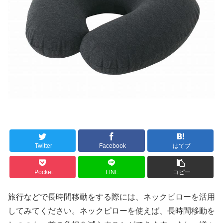
Twitter
Facebook
はてブ
Pocket
LINE
コピー
旅行などで長時間移動をする際には、ネックピローを活用
してみてください。ネックピローを使えば、長時間移動を