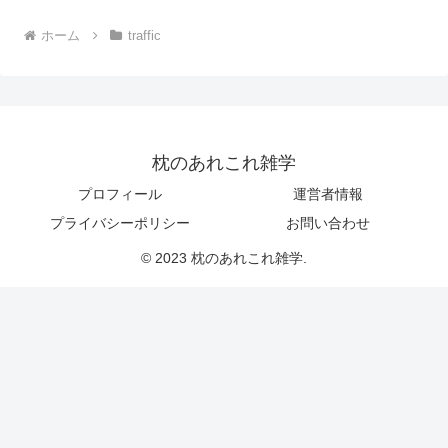
ホーム
traffic
枕のあれこれ雑学
プロフィール
運営者情報
プライバシーポリシー
お問い合わせ
© 2023 枕のあれこれ雑学.