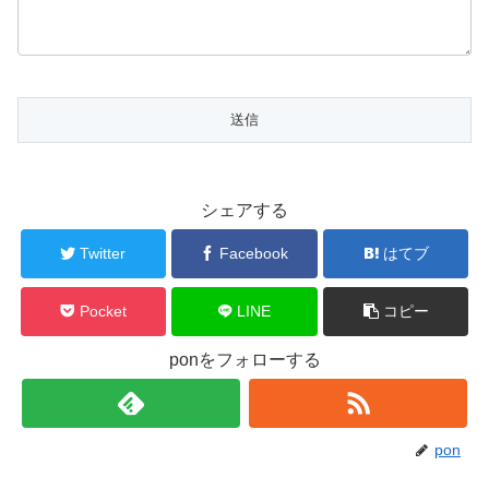
シェアする
Twitter
Facebook
はてブ
Pocket
LINE
コピー
ponをフォローする
pon