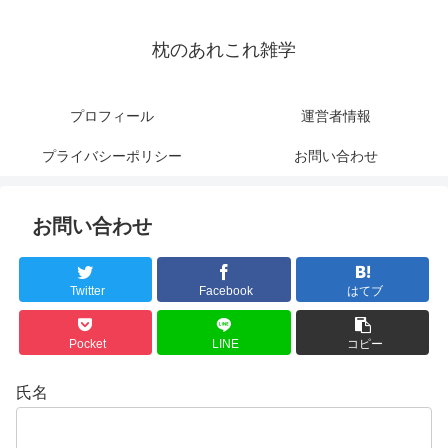
枕のあれこれ雑学
プロフィール
運営者情報
プライバシーポリシー
お問い合わせ
お問い合わせ
Twitter
Facebook
はてブ
Pocket
LINE
コピー
氏名