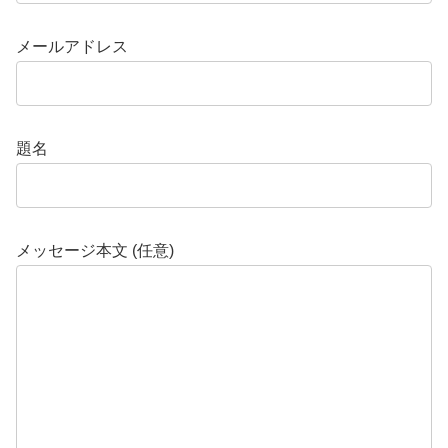
メールアドレス
題名
メッセージ本文 (任意)