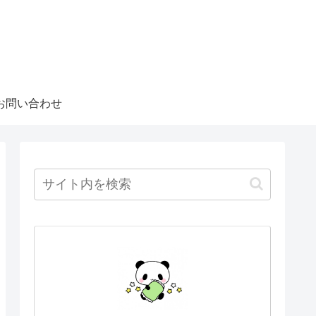
お問い合わせ