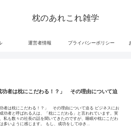
枕のあれこれ雑学
ル
運営者情報
プライバシーポリシー
成功者は枕にこだわる！？」 その理由について迫
功者は枕にこだわる！？」 その理由について迫る ビジネスにお
成功者と呼ばれる人は、「枕にこだわる」と言われています。実
、私も数々の社長の話を聞いてきたのですが、睡眠や枕にこだわ
る人は多いように感じます。 もし、成功をしてゆき...