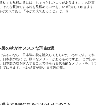
る枕」を見極めるには、ちょっとしたコツがあります。この記事
、そんな長持ちする枕を見極めるコツを、4つ紹介してゆきます。
>布が丈夫である 「布が丈夫であること」は、長...
本製の枕がオススメな理由3選
であるのなら、日本製の枕を購入してもらいたいものです。それ
、日本製の枕には、様々なメリットがあるものですよ。 この記事
、日本製の枕を購入することで得られる代表的なメリットを、3つ
してゆきます。 <1>品質が高い 日本製の商...
を購入する際に気をつけたい4つのこと