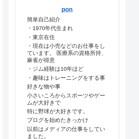
pon
簡単自己紹介
・1970年代生まれ
・東京在住
・現在は小売などのお仕事をし
ています。 医療系の資格所持、
麻雀が得意
・ジム経験は10年ほど
・趣味はトレーニングをする事
好きな物や事
小さいころからスポーツやゲー
ムが大好きで
特に野球が大好きです。
ブログを始めたきっかけ
以前はメディアの仕事をしてい
ました。