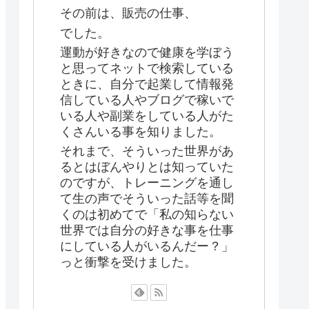
その前は、販売の仕事、
でした。
運動が好きなので健康を学ぼう
と思ってネットで検索している
ときに、自分で起業して情報発
信している人やブログで稼いで
いる人や副業をしている人がた
くさんいる事を知りました。
それまで、そういった世界があ
るとはぼんやりとは知っていた
のですが、トレーニングを通し
て生の声でそういった話等を聞
くのは初めてで「私の知らない
世界では自分の好きな事を仕事
にしている人がいるんだー？」
っと衝撃を受けました。