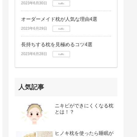
2023年6月30日
traffic
オーダーメイド枕が人気な理由4選
2023年6月29日
traffic
長持ちする枕を見極めるコツ4選
2023年6月28日
traffic
人気記事
ニキビができにくくなる枕
とは！？
ヒノキ枕を使ったら睡眠が